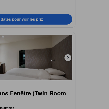
dates pour voir les prix
ans Fenêtre (Twin Room
lits simples