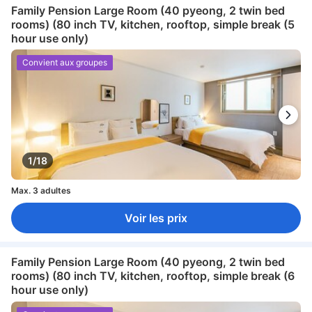
Family Pension Large Room (40 pyeong, 2 twin bed
rooms) (80 inch TV, kitchen, rooftop, simple break (5
hour use only)
Convient aux groupes
1/18
Max. 3 adultes
Voir les prix
Family Pension Large Room (40 pyeong, 2 twin bed
rooms) (80 inch TV, kitchen, rooftop, simple break (6
hour use only)