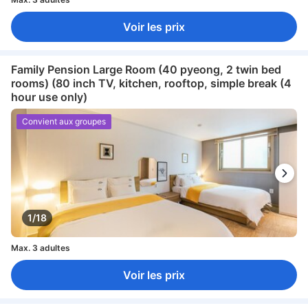
Voir les prix
Family Pension Large Room (40 pyeong, 2 twin bed
rooms) (80 inch TV, kitchen, rooftop, simple break (4
hour use only)
Convient aux groupes
1/18
Max. 3 adultes
Voir les prix