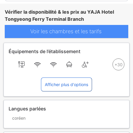
Vérifier la disponibilité & les prix au YAJA Hotel
Tongyeong Ferry Terminal Branch
Voir les chambres et les tarifs
Équipements de l’établissement
Afficher plus d'options
Langues parlées
coréen