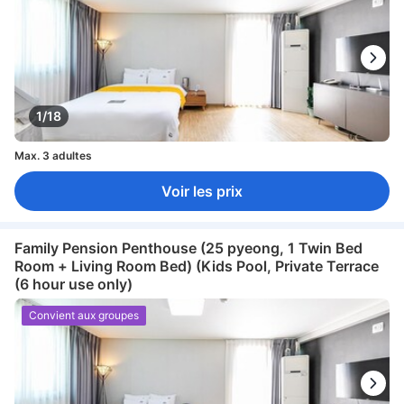
1/18
Max. 3 adultes
Voir les prix
Family Pension Penthouse (25 pyeong, 1 Twin Bed
Room + Living Room Bed) (Kids Pool, Private Terrace
(6 hour use only)
Convient aux groupes