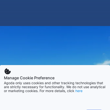
Manage Cookie Preference
Agoda only uses cookies and other tracking technologies that
are strictly necessary for functionality. We do not use analytical
or marketing cookies. For more details, click
here