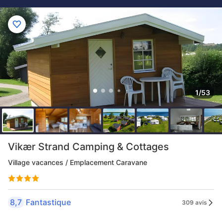
1/53
Vikær Strand Camping & Cottages
Village vacances / Emplacement Caravane
8,7
Fantastique
309 avis