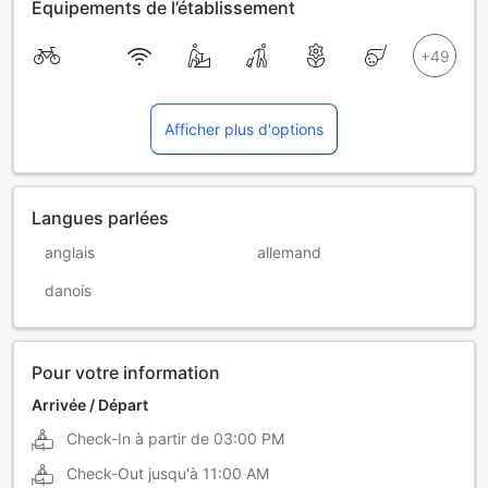
Équipements de l’établissement
Afficher plus d'options
Langues parlées
anglais
allemand
danois
Pour votre information
Arrivée / Départ
Check-In à partir de
03:00 PM
Check-Out jusqu'à
11:00 AM