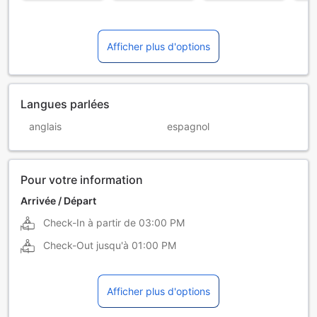
Afficher plus d'options
Langues parlées
anglais
espagnol
Pour votre information
Arrivée / Départ
Check-In à partir de
03:00 PM
Check-Out jusqu'à
01:00 PM
Afficher plus d'options