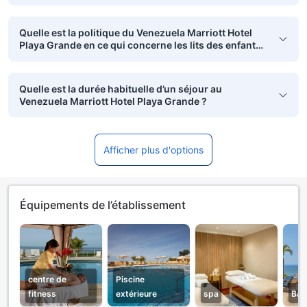
Quelle est la politique du Venezuela Marriott Hotel
Playa Grande en ce qui concerne les lits des enfants
?
Quelle est la durée habituelle d’un séjour au
Venezuela Marriott Hotel Playa Grande ?
Afficher plus d'options
Équipements de l’établissement
centre de
Piscine
fitness
extérieure
spa
Bar