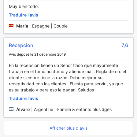
Muy bien todo.
Traduire l'avis
María
|
Espagne | Couple
Recepcion
7,6
Avis déposé le 21 décembre 2019
En la recepción tienen un Señor flaco que mayormente
trabaja en el turno nocturno y atiende mal . Regla de oro el
cliente siempre tiene la razón. Debe mejorar su
receptividad con los clientes . El está para servir , ya que
es su trabajo y para eso le pagan. Saludos
Traduire l'avis
Álvaro
|
Argentine | Famille & enfants plus âgés
Afficher plus d'avis