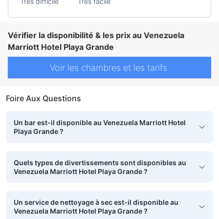
Très difficile
Très facile
Vérifier la disponibilité & les prix au Venezuela
Marriott Hotel Playa Grande
Voir les chambres et les tarifs
Foire Aux Questions
Un bar est-il disponible au Venezuela Marriott Hotel
Playa Grande ?
Quels types de divertissements sont disponibles au
Venezuela Marriott Hotel Playa Grande ?
Un service de nettoyage à sec est-il disponible au
Venezuela Marriott Hotel Playa Grande ?