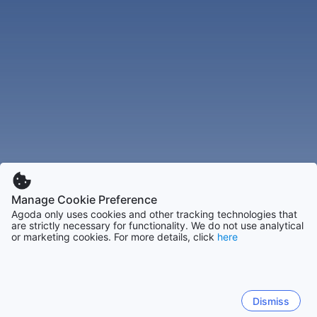
Manage Cookie Preference
Agoda only uses cookies and other tracking technologies that
are strictly necessary for functionality. We do not use analytical
or marketing cookies. For more details, click
here
Dismiss