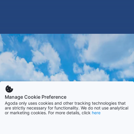
Manage Cookie Preference
Agoda only uses cookies and other tracking technologies that
are strictly necessary for functionality. We do not use analytical
or marketing cookies. For more details, click
here