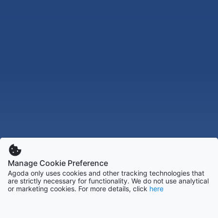
Manage Cookie Preference
Agoda only uses cookies and other tracking technologies that
are strictly necessary for functionality. We do not use analytical
or marketing cookies. For more details, click
here