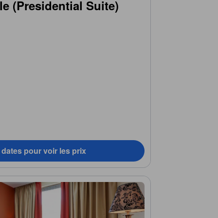
le (Presidential Suite)
dates pour voir les prix