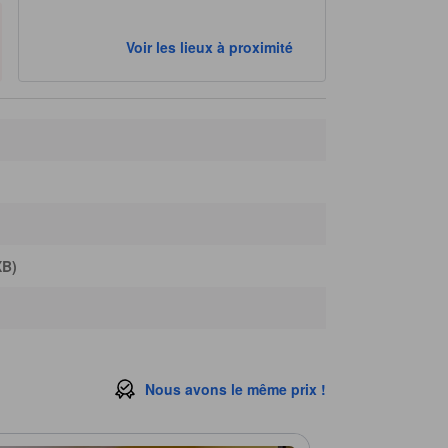
Voir les lieux à proximité
XB)
Nous avons le même prix !