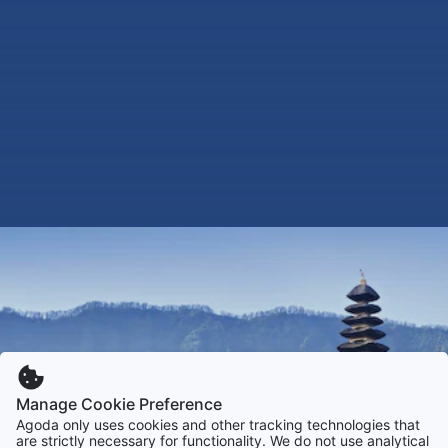
Manage Cookie Preference
Agoda only uses cookies and other tracking technologies that
are strictly necessary for functionality. We do not use analytical