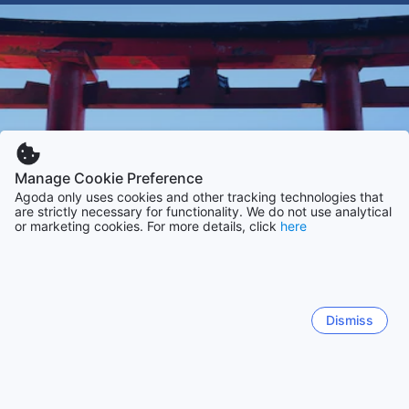
Manage Cookie Preference
Agoda only uses cookies and other tracking technologies that
are strictly necessary for functionality. We do not use analytical
or marketing cookies. For more details, click
here
Dismiss