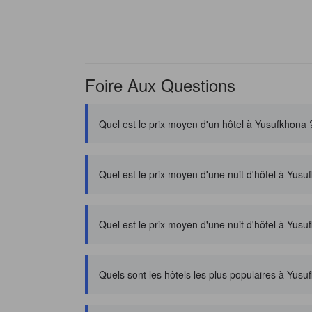
Foire Aux Questions
Quel est le prix moyen d'un hôtel à Yusufkhona 
Quel est le prix moyen d'une nuit d'hôtel à Yus
Quel est le prix moyen d'une nuit d'hôtel à Yusu
Quels sont les hôtels les plus populaires à Yusu