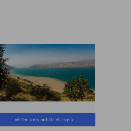
Vérifier la disponibilité et les prix