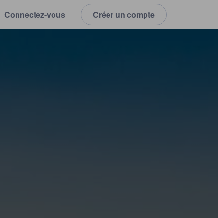
Connectez-vous
Créer un compte