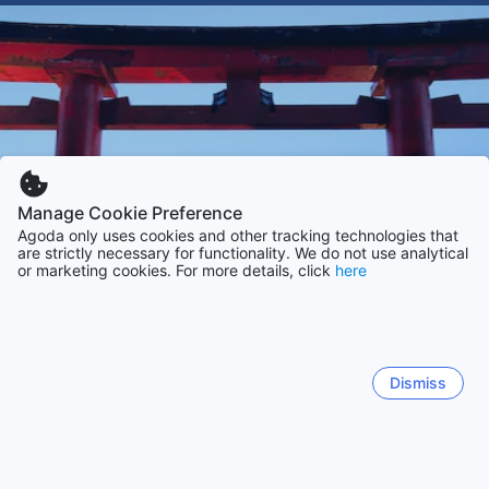
Manage Cookie Preference
Agoda only uses cookies and other tracking technologies that
are strictly necessary for functionality. We do not use analytical
or marketing cookies. For more details, click
here
Dismiss