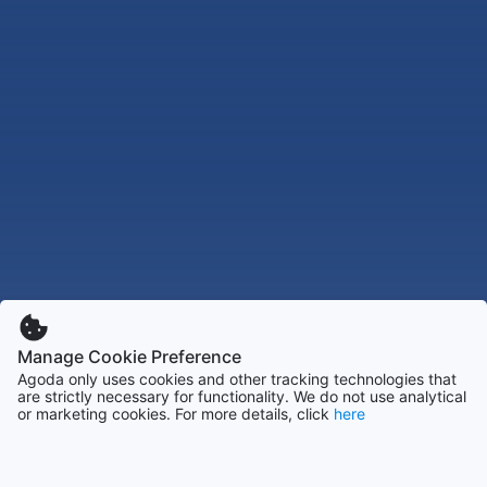
Manage Cookie Preference
Agoda only uses cookies and other tracking technologies that
are strictly necessary for functionality. We do not use analytical
or marketing cookies. For more details, click
here