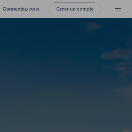
Connectez-vous
Créer un compte