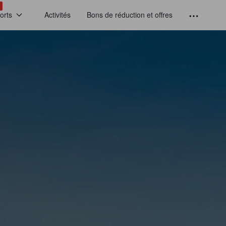
!
orts
Activités
Bons de réduction et offres