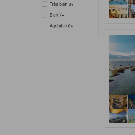
Très bien 8+
Bien 7+
Agréable 6+