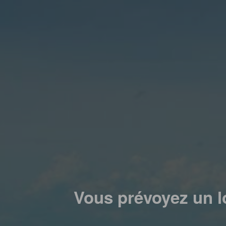
Vous prévoyez un l