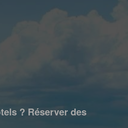
tels ? Réserver des