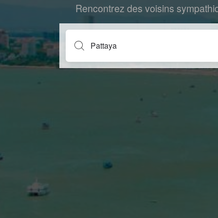
Rencontrez des voisins sympathiq