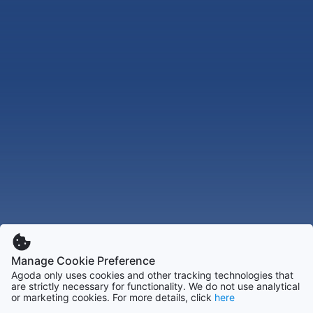
Manage Cookie Preference
Agoda only uses cookies and other tracking technologies that
are strictly necessary for functionality. We do not use analytical
or marketing cookies. For more details, click
here