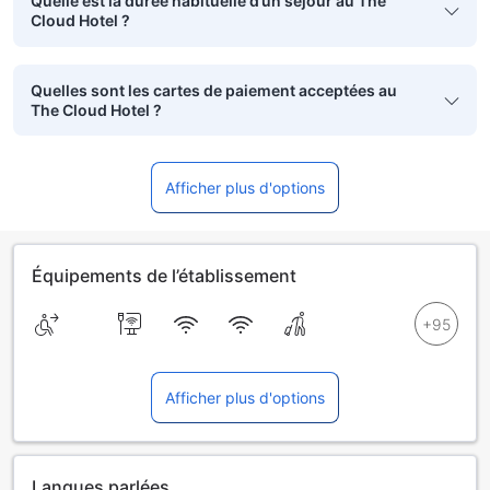
Quelle est la durée habituelle d’un séjour au The
Cloud Hotel ?
Quelles sont les cartes de paiement acceptées au
The Cloud Hotel ?
Afficher plus d'options
Équipements de l’établissement
Afficher plus d'options
Langues parlées