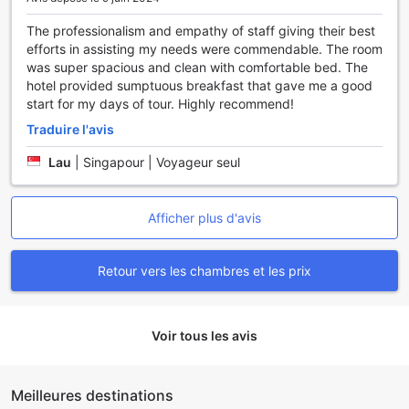
The professionalism and empathy of staff giving their best
efforts in assisting my needs were commendable. The room
was super spacious and clean with comfortable bed. The
hotel provided sumptuous breakfast that gave me a good
start for my days of tour. Highly recommend!
Traduire l'avis
Lau
|
Singapour | Voyageur seul
Afficher plus d'avis
Retour vers les chambres et les prix
Voir tous les avis
Meilleures destinations