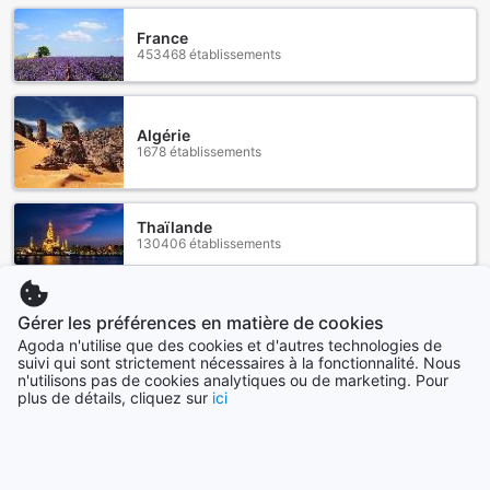
France
453468 établissements
Algérie
1678 établissements
Thaïlande
130406 établissements
Maroc
44643 établissements
Gérer les préférences en matière de cookies
Agoda n'utilise que des cookies et d'autres technologies de
suivi qui sont strictement nécessaires à la fonctionnalité. Nous
n'utilisons pas de cookies analytiques ou de marketing. Pour
Canada
plus de détails, cliquez sur
ici
34865 établissements
Voir plus