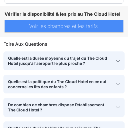
Vérifier la disponibilité & les prix au The Cloud Hotel
Voir les chambres et les tarifs
Foire Aux Questions
Quelle est la durée moyenne du trajet du The Cloud
Hotel jusqu'à l'aéroport le plus proche ?
Quelle est la politique du The Cloud Hotel en ce qui
concerne les lits des enfants ?
De combien de chambres dispose l’établissement
The Cloud Hotel ?