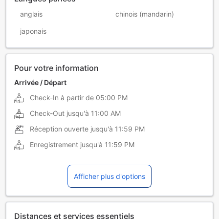
anglais
chinois (mandarin)
japonais
Pour votre information
Arrivée / Départ
Check-In à partir de
05:00 PM
Check-Out jusqu'à
11:00 AM
Réception ouverte jusqu'à
11:59 PM
Enregistrement jusqu'à
11:59 PM
Afficher plus d'options
Distances et services essentiels