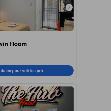
Twin Room
dates pour voir les prix