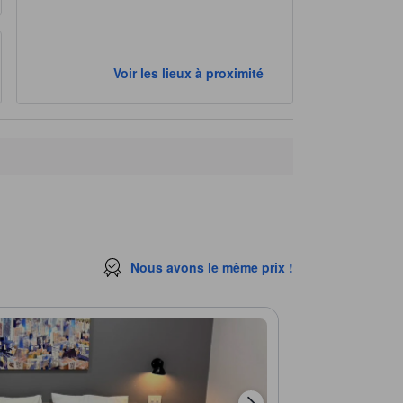
Voir les lieux à proximité
Nous avons le même prix !