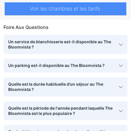
Voir les chambres et les tarifs
Foire Aux Questions
Un service de blanchisserie est-il disponible au The
Bloomvista ?
Un parking est-il disponible au The Bloomvista ?
Quelle est la durée habituelle d’un séjour au The
Bloomvista ?
Quelle est la période de l'année pendant laquelle The
Bloomvista est le plus populaire ?