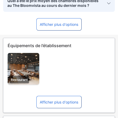
Quel a été le prix moyen des chambres disponibles
au The Bloomvista au cours du dernier mois ?
Afficher plus d'options
Équipements de l’établissement
Restaurant
Afficher plus d'options