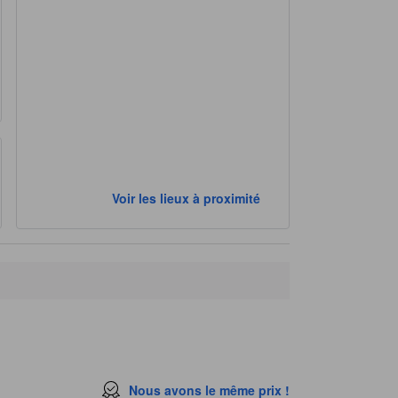
Voir les lieux à proximité
Nous avons le même prix !