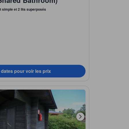
it simple et 2 lits superposés
dates pour voir les prix