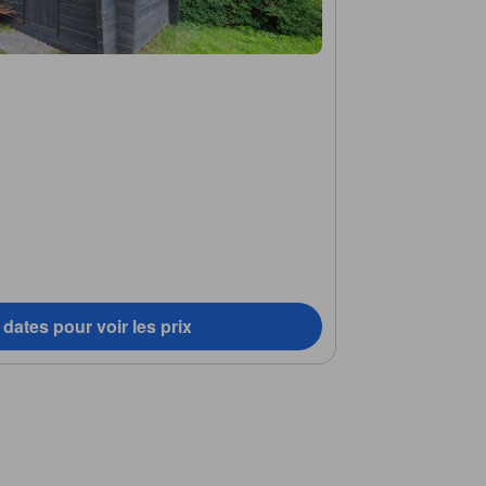
dates pour voir les prix