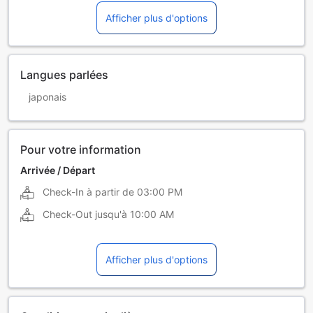
Afficher plus d'options
Langues parlées
japonais
Pour votre information
Arrivée / Départ
Check-In à partir de
03:00 PM
Check-Out jusqu'à
10:00 AM
Afficher plus d'options