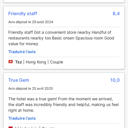
Friendly staff
8,4
Avis déposé le 29 août 2024
Friendly staff Got a convenient store nearby Handful of
restaurants nearby too Basic onsen Spacious room Good
value for money
Traduire l'avis
Tsz
|
Hong Kong | Couple
True Gem
10,0
Avis déposé le 25 avril 2025
The hotel was a true gem! From the moment we arrived,
the staff was incredibly friendly and helpful, making us feel
right at home.
Traduire l'avis