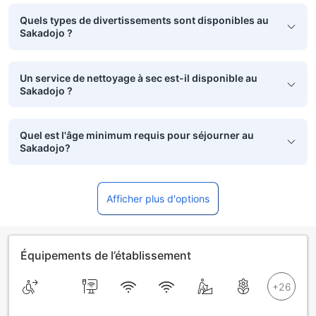
Quels types de divertissements sont disponibles au
Sakadojo ?
Un service de nettoyage à sec est-il disponible au
Sakadojo ?
Quel est l'âge minimum requis pour séjourner au
Sakadojo?
Afficher plus d'options
Équipements de l’établissement