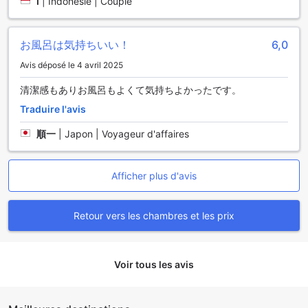
I
|
Indonésie | Couple
お風呂は気持ちいい！
6,0
Avis déposé le 4 avril 2025
清潔感もありお風呂もよくて気持ちよかったです。
Traduire l'avis
順一
|
Japon | Voyageur d'affaires
Afficher plus d'avis
Retour vers les chambres et les prix
Voir tous les avis