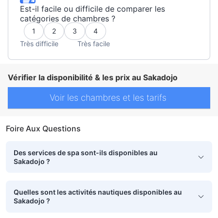
Est-il facile ou difficile de comparer les
catégories de chambres ?
1
2
3
4
Très difficile
Très facile
Vérifier la disponibilité & les prix au Sakadojo
Voir les chambres et les tarifs
Foire Aux Questions
Des services de spa sont-ils disponibles au
Sakadojo ?
Quelles sont les activités nautiques disponibles au
Sakadojo ?