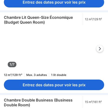
Entrez des dates pour voir les prix
Chambre Lit Queen-Size Économique
12 m²/129 ft²
(Budget Queen Room)
1/7
12 m²/129 ft²
Max. 3 adultes
1 lit double
Entrez des dates pour voir les prix
Chambre Double Business (Business
15 m²/161 ft²
Double Room)