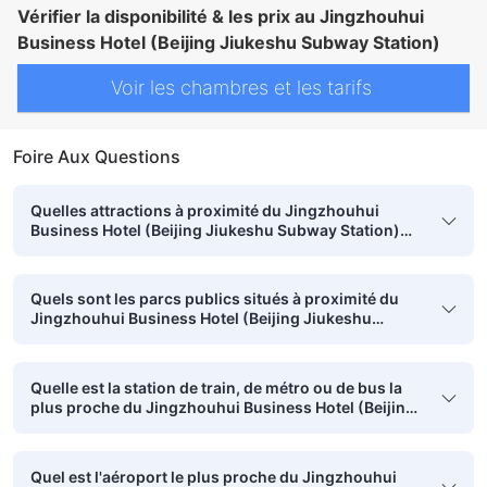
Vérifier la disponibilité & les prix au Jingzhouhui
Business Hotel (Beijing Jiukeshu Subway Station)
Voir les chambres et les tarifs
Foire Aux Questions
Quelles attractions à proximité du Jingzhouhui
Business Hotel (Beijing Jiukeshu Subway Station)
sont accessibles à pied ?
Quels sont les parcs publics situés à proximité du
Jingzhouhui Business Hotel (Beijing Jiukeshu
Subway Station) ?
Quelle est la station de train, de métro ou de bus la
plus proche du Jingzhouhui Business Hotel (Beijing
Jiukeshu Subway Station) ?
Quel est l'aéroport le plus proche du Jingzhouhui