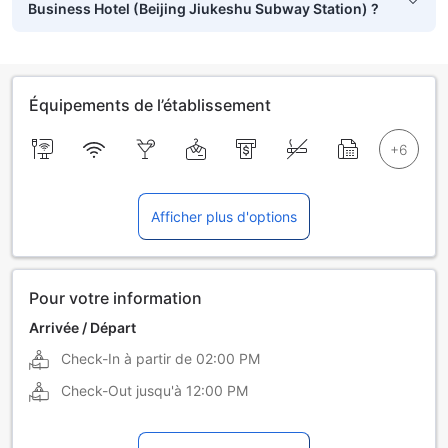
Business Hotel (Beijing Jiukeshu Subway Station) ?
Équipements de l’établissement
Afficher plus d'options
Pour votre information
Arrivée / Départ
Check-In à partir de
02:00 PM
Check-Out jusqu'à
12:00 PM