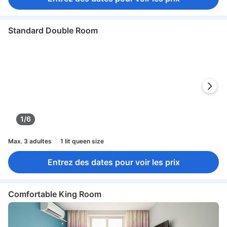
Standard Double Room
1/6
Max. 3 adultes
1 lit queen size
Entrez des dates pour voir les prix
Comfortable King Room