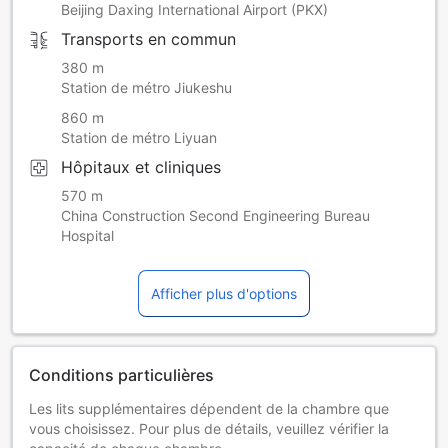
Beijing Daxing International Airport (PKX)
Transports en commun
380 m
Station de métro Jiukeshu
860 m
Station de métro Liyuan
Hôpitaux et cliniques
570 m
China Construction Second Engineering Bureau
Hospital
Afficher plus d'options
Conditions particulières
Les lits supplémentaires dépendent de la chambre que
vous choisissez. Pour plus de détails, veuillez vérifier la