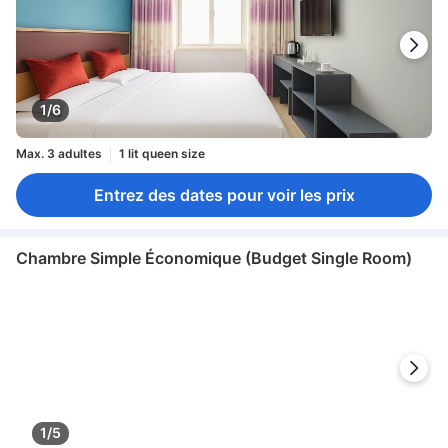
1/6
Max. 3 adultes
1 lit queen size
Entrez des dates pour voir les prix
Chambre Simple Économique (Budget Single Room)
1/5