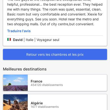
helpful, professional... the best reception ever. They helped
me with many things. The room was quiet, essential, clean.
Basic room but very comfortable and convenient. Xiexie for
everything guys. See you soon. Hotel near the metro and
two shopping malls. Out of city centre,but convenient.
Traduire l'avis
David
|
Italie | Voyageur seul
Retour vers les chambres et les prix
Meilleures destinations
France
454120 établissements
Algérie
1677 établissements