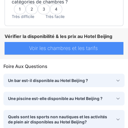
catégories de chambres ?
1
2
3
4
Très difficile
Très facile
Vérifier la disponibilité & les prix au Hotel Beijing
Voir les chambres et les tarifs
Foire Aux Questions
Un bar est-il disponible au Hotel Beijing ?
Une piscine est-elle disponible au Hotel Beijing ?
Quels sont les sports non nautiques et les activités
de plein air disponibles au Hotel Beijing?