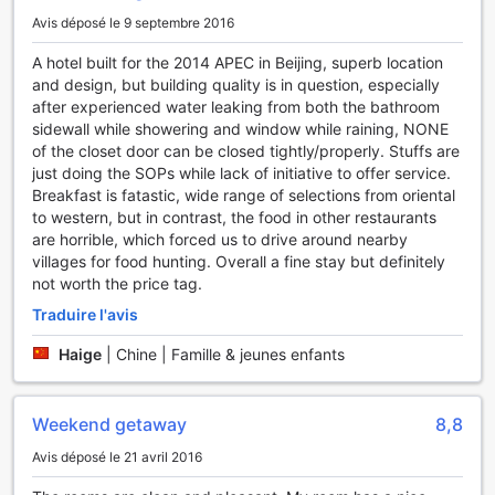
Avis déposé le 9 septembre 2016
A hotel built for the 2014 APEC in Beijing, superb location
and design, but building quality is in question, especially
after experienced water leaking from both the bathroom
sidewall while showering and window while raining, NONE
of the closet door can be closed tightly/properly. Stuffs are
just doing the SOPs while lack of initiative to offer service.
Breakfast is fatastic, wide range of selections from oriental
to western, but in contrast, the food in other restaurants
are horrible, which forced us to drive around nearby
villages for food hunting. Overall a fine stay but definitely
not worth the price tag.
Traduire l'avis
Haige
|
Chine | Famille & jeunes enfants
Weekend getaway
8,8
Avis déposé le 21 avril 2016