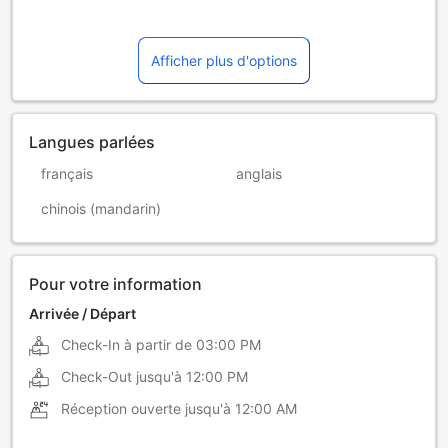
Afficher plus d'options
Langues parlées
français
anglais
chinois (mandarin)
Pour votre information
Arrivée / Départ
Check-In à partir de
03:00 PM
Check-Out jusqu'à
12:00 PM
Réception ouverte jusqu'à
12:00 AM