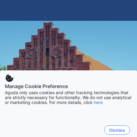
Manage Cookie Preference
Agoda only uses cookies and other tracking technologies that
are strictly necessary for functionality. We do not use analytical
or marketing cookies. For more details, click
here
Dismiss