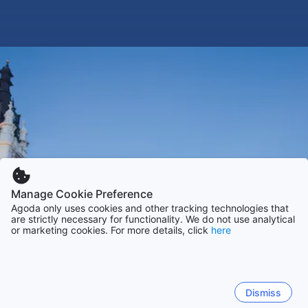
Manage Cookie Preference
Agoda only uses cookies and other tracking technologies that
are strictly necessary for functionality. We do not use analytical
or marketing cookies. For more details, click
here
Dismiss