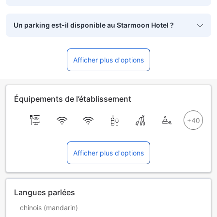
Un parking est-il disponible au Starmoon Hotel ?
Afficher plus d'options
Équipements de l’établissement
Afficher plus d'options
Langues parlées
chinois (mandarin)