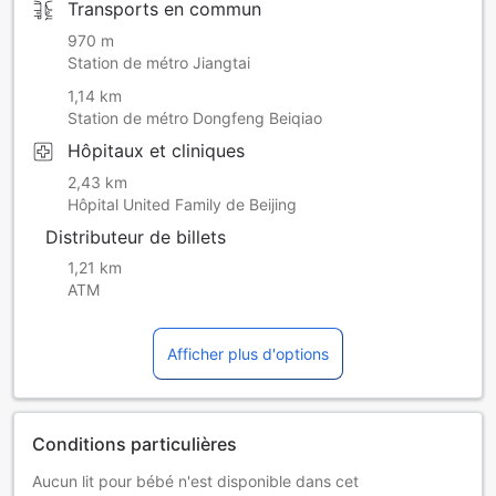
Transports en commun
970 m
Station de métro Jiangtai
1,14 km
Station de métro Dongfeng Beiqiao
Hôpitaux et cliniques
2,43 km
Hôpital United Family de Beijing
Distributeur de billets
1,21 km
ATM
Afficher plus d'options
Conditions particulières
Aucun lit pour bébé n'est disponible dans cet