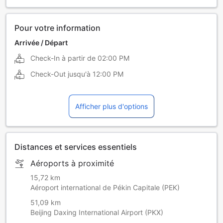
Pour votre information
Arrivée / Départ
Check-In à partir de
02:00 PM
Check-Out jusqu'à
12:00 PM
Afficher plus d'options
Distances et services essentiels
Aéroports à proximité
15,72 km
Aéroport international de Pékin Capitale (PEK)
51,09 km
Beijing Daxing International Airport (PKX)