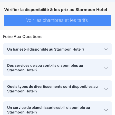
Vérifier la disponibilité & les prix au Starmoon Hotel
Voir les chambres et les tarifs
Foire Aux Questions
Un bar est-il disponible au Starmoon Hotel ?
Des services de spa sont-ils disponibles au
Starmoon Hotel ?
Quels types de divertissements sont disponibles au
Starmoon Hotel ?
Un service de blanchisserie est-il disponible au
Starmoon Hotel ?