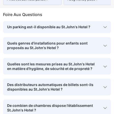
Foire Aux Questions
Un parking est-il disponible au St.John's Hotel ?
Quels genres d'installations pour enfants sont
proposés au St.John's Hotel ?
Quelles sont les mesures prises au St.John's Hotel
en matière d'hygiène, de sécurité et de propreté ?
Des distributeurs automatiques de billets sont-ils
disponibles au St.John's Hotel ?
De combien de chambres dispose l’établissement
St.John's Hotel ?