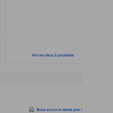
Voir les lieux à proximité
Nous avons le même prix !