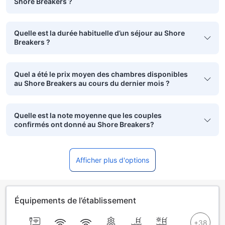
Shore Breakers ?
Quelle est la durée habituelle d’un séjour au Shore
Breakers ?
Quel a été le prix moyen des chambres disponibles
au Shore Breakers au cours du dernier mois ?
Quelle est la note moyenne que les couples
confirmés ont donné au Shore Breakers?
Afficher plus d'options
Équipements de l’établissement