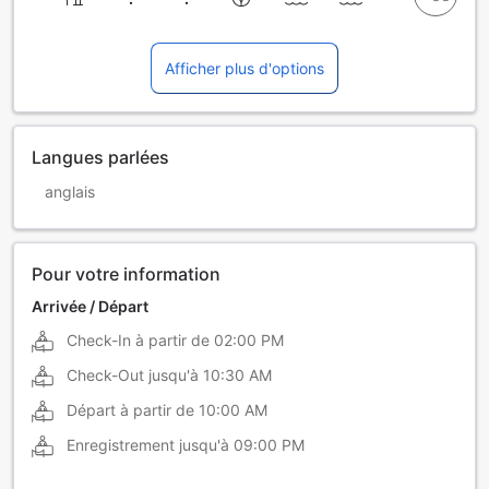
Afficher plus d'options
Langues parlées
anglais
Pour votre information
Arrivée / Départ
Check-In à partir de
02:00 PM
Check-Out jusqu'à
10:30 AM
Départ à partir de
10:00 AM
Enregistrement jusqu'à
09:00 PM