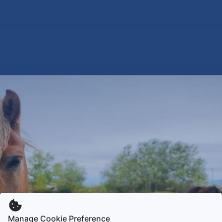
Manage Cookie Preference