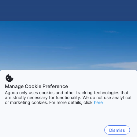
Manage Cookie Preference
Agoda only uses cookies and other tracking technologies that
are strictly necessary for functionality. We do not use analytical
or marketing cookies. For more details, click
here
Dismiss