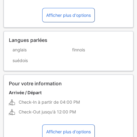
Afficher plus d'options
Langues parlées
anglais
finnois
suédois
Pour votre information
Arrivée / Départ
Check-In à partir de
04:00 PM
Check-Out jusqu'à
12:00 PM
Afficher plus d'options