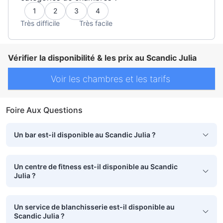
1
2
3
4
Très difficile
Très facile
Vérifier la disponibilité & les prix au Scandic Julia
Voir les chambres et les tarifs
Foire Aux Questions
Un bar est-il disponible au Scandic Julia ?
Un centre de fitness est-il disponible au Scandic
Julia ?
Un service de blanchisserie est-il disponible au
Scandic Julia ?