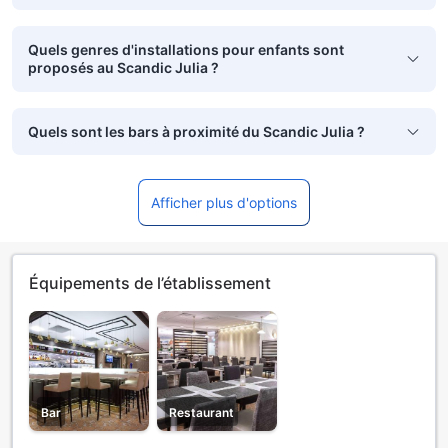
Quels genres d'installations pour enfants sont
proposés au Scandic Julia ?
Quels sont les bars à proximité du Scandic Julia ?
Afficher plus d'options
Équipements de l’établissement
Bar
Restaurant