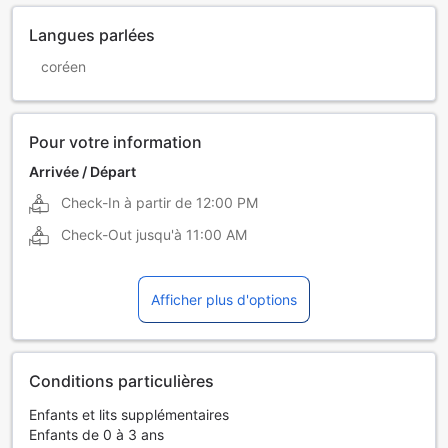
Langues parlées
coréen
Pour votre information
Arrivée / Départ
Check-In à partir de
12:00 PM
Check-Out jusqu'à
11:00 AM
Afficher plus d'options
Conditions particulières
Enfants et lits supplémentaires
Enfants de 0 à 3 ans