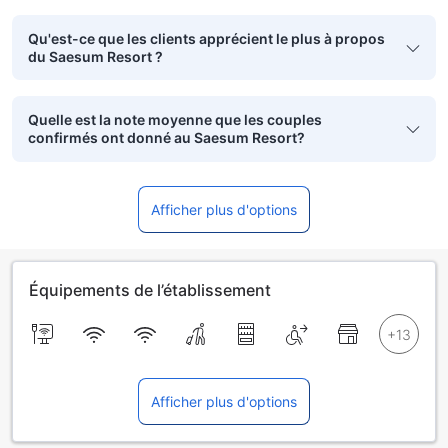
Qu'est-ce que les clients apprécient le plus à propos
du Saesum Resort ?
Quelle est la note moyenne que les couples
confirmés ont donné au Saesum Resort?
Afficher plus d'options
Équipements de l’établissement
Afficher plus d'options