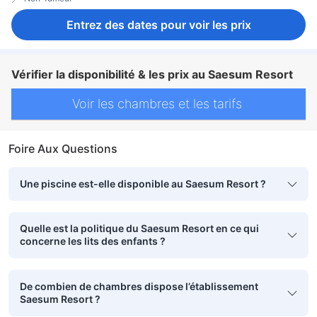
Entrez des dates pour voir les prix
Vérifier la disponibilité & les prix au Saesum Resort
Voir les chambres et les tarifs
Foire Aux Questions
Une piscine est-elle disponible au Saesum Resort ?
Quelle est la politique du Saesum Resort en ce qui
concerne les lits des enfants ?
De combien de chambres dispose l’établissement
Saesum Resort ?