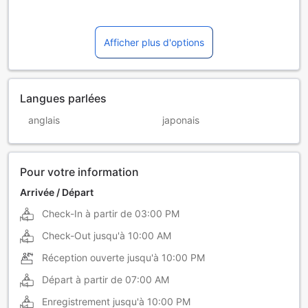
Afficher plus d'options
Langues parlées
anglais
japonais
Pour votre information
Arrivée / Départ
Check-In à partir de
03:00 PM
Check-Out jusqu'à
10:00 AM
Réception ouverte jusqu'à
10:00 PM
Départ à partir de
07:00 AM
Enregistrement jusqu'à
10:00 PM