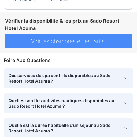
Vérifier la disponibilité & les prix au Sado Resort
Hotel Azuma
Voir les chambres et les tarifs
Foire Aux Questions
Des services de spa sont-ils disponibles au Sado
Resort Hotel Azuma ?
Quelles sont les activités nautiques disponibles au
Sado Resort Hotel Azuma ?
Quelle est la durée habituelle d’un séjour au Sado
Resort Hotel Azuma ?