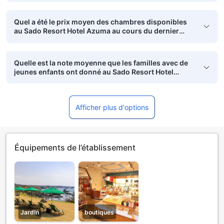
Quel a été le prix moyen des chambres disponibles
au Sado Resort Hotel Azuma au cours du dernier
mois ?
Quelle est la note moyenne que les familles avec de
jeunes enfants ont donné au Sado Resort Hotel
Azuma?
Afficher plus d'options
Équipements de l’établissement
Jardin
boutiques