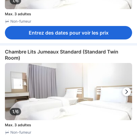
1/6
Max. 3 adultes
Non-fumeur
Entrez des dates pour voir les prix
Chambre Lits Jumeaux Standard (Standard Twin
Room)
1/6
Max. 3 adultes
Non-fumeur