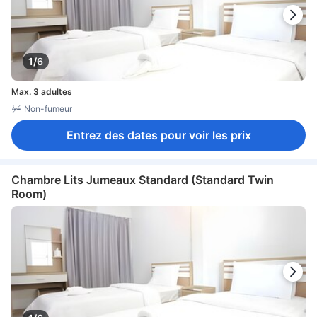
1/6
Max. 3 adultes
Non-fumeur
Entrez des dates pour voir les prix
Chambre Lits Jumeaux Standard (Standard Twin
Room)