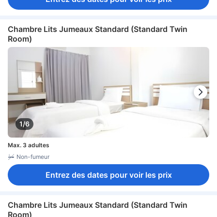
Chambre Lits Jumeaux Standard (Standard Twin
Room)
1/6
Max. 3 adultes
Non-fumeur
Entrez des dates pour voir les prix
Chambre Lits Jumeaux Standard (Standard Twin
Room)