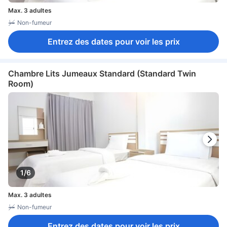
Max. 3 adultes
Non-fumeur
Entrez des dates pour voir les prix
Chambre Lits Jumeaux Standard (Standard Twin
Room)
1/6
Max. 3 adultes
Non-fumeur
Entrez des dates pour voir les prix