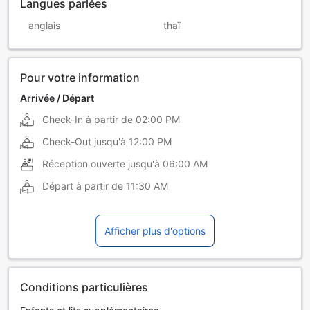
Langues parlées
anglais
thaï
Pour votre information
Arrivée / Départ
Check-In à partir de
02:00 PM
Check-Out jusqu'à
12:00 PM
Réception ouverte jusqu'à
06:00 AM
Départ à partir de
11:30 AM
Afficher plus d'options
Conditions particulières