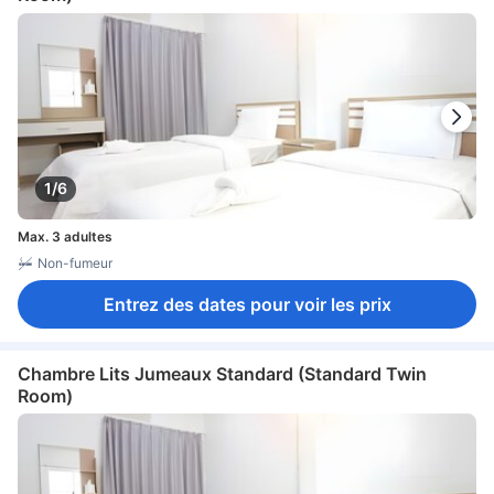
1/6
Max. 3 adultes
Non-fumeur
Entrez des dates pour voir les prix
Chambre Lits Jumeaux Standard (Standard Twin
Room)