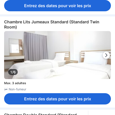
Entrez des dates pour voir les prix
Chambre Lits Jumeaux Standard (Standard Twin
Room)
1/6
Max. 3 adultes
Non-fumeur
Entrez des dates pour voir les prix