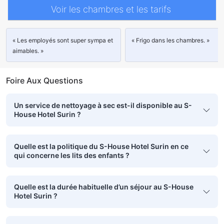
Voir les chambres et les tarifs
« Les employés sont super sympa et
« Frigo dans les chambres. »
aimables. »
Foire Aux Questions
Un service de nettoyage à sec est-il disponible au S-
House Hotel Surin ?
Quelle est la politique du S-House Hotel Surin en ce
qui concerne les lits des enfants ?
Quelle est la durée habituelle d’un séjour au S-House
Hotel Surin ?