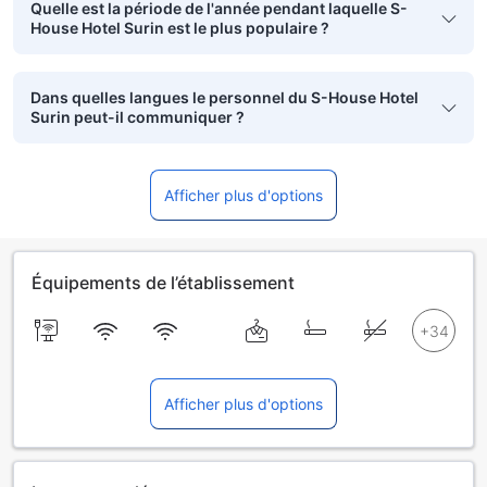
Quelle est la période de l'année pendant laquelle S-
House Hotel Surin est le plus populaire ?
Dans quelles langues le personnel du S-House Hotel
Surin peut-il communiquer ?
Afficher plus d'options
Équipements de l’établissement
Afficher plus d'options