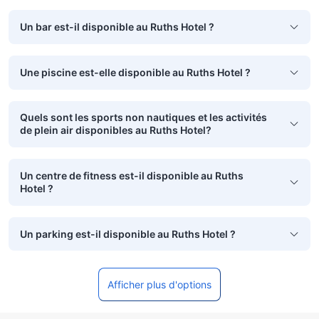
Un bar est-il disponible au Ruths Hotel ?
Une piscine est-elle disponible au Ruths Hotel ?
Quels sont les sports non nautiques et les activités
de plein air disponibles au Ruths Hotel?
Un centre de fitness est-il disponible au Ruths
Hotel ?
Un parking est-il disponible au Ruths Hotel ?
Afficher plus d'options