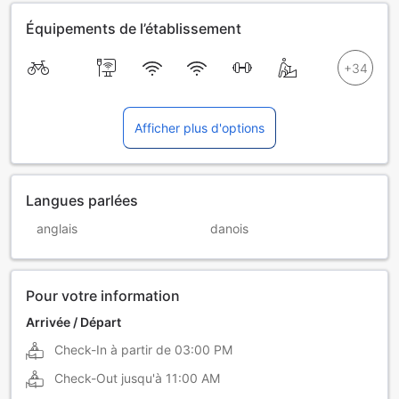
Équipements de l’établissement
Afficher plus d'options
Langues parlées
anglais
danois
Pour votre information
Arrivée / Départ
Check-In à partir de
03:00 PM
Check-Out jusqu'à
11:00 AM