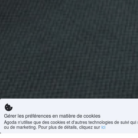
Gérer les préférences en matière de cookies
Agoda n'utilise que des cookies et d'autres technologies de suivi qui 
ou de marketing. Pour plus de détails, cliquez sur
ici