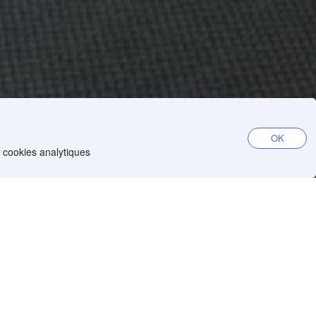
OK
e cookies analytiques