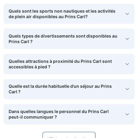
Quels sont les sports non nautiques et les activités
de plein air disponibles au Prins Carl?
Quels types de divertissements sont disponibles au
Prins Carl ?
Quelles attractions à proximité du Prins Carl sont
accessibles à pied ?
Quelle est la durée habituelle d’un séjour au Prins
Carl ?
Dans quelles langues le personnel du Prins Carl
peut-il communiquer ?