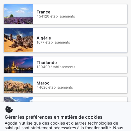
France
454120 établissements
Algérie
1677 établissements
Thaïlande
130409 établissements
Maroc
44626 établissements
Canada
34881 établissements
Gérer les préférences en matière de cookies
Agoda n'utilise que des cookies et d'autres technologies de
Voir plus
suivi qui sont strictement nécessaires à la fonctionnalité. Nous