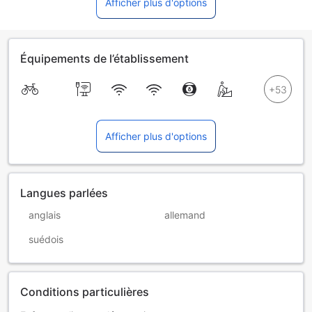
Afficher plus d'options
Équipements de l’établissement
Afficher plus d'options
Langues parlées
anglais
allemand
suédois
Conditions particulières