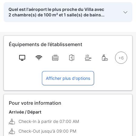
Quel est l'aéroport le plus proche du Villa avec
2 chambre(s) de 100 m² et 1 salle(s) de bains
privée(s) à Yusufkhona ?
Équipements de l’établissement
Afficher plus d'options
Pour votre information
Arrivée / Départ
Check-In à partir de
07:00 AM
Check-Out jusqu'à
09:00 PM