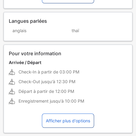
Langues parlées
anglais
thaï
Pour votre information
Arrivée / Départ
Check-In à partir de
03:00 PM
Check-Out jusqu'à
12:30 PM
Départ à partir de
12:00 PM
Enregistrement jusqu'à
10:00 PM
Afficher plus d'options