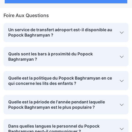
Foire Aux Questions
Un service de transfert aéroport est-il disponible au
Popock Baghramyan ?
Quels sont les bars à proximité du Popock
Baghramyan ?
Quelle est la politique du Popock Baghramyan en ce
qui concerne les lits des enfants ?
Quelle est la période de l'année pendant laquelle
Popock Baghramyan est le plus populaire ?
Dans quelles langues le personnel du Popock
Baghramyan peut-il communiquer ?