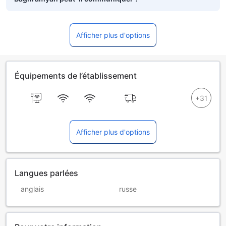
Afficher plus d'options
Équipements de l’établissement
Afficher plus d'options
Langues parlées
anglais
russe