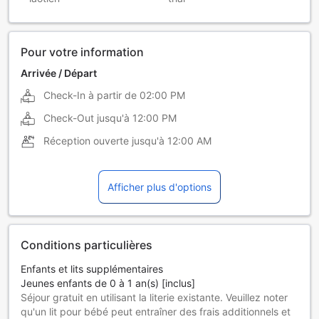
Pour votre information
Arrivée / Départ
Check-In à partir de
02:00 PM
Check-Out jusqu'à
12:00 PM
Réception ouverte jusqu'à
12:00 AM
Afficher plus d'options
Conditions particulières
Enfants et lits supplémentaires
Jeunes enfants de 0 à 1 an(s) [inclus]
Séjour gratuit en utilisant la literie existante. Veuillez noter
qu'un lit pour bébé peut entraîner des frais additionnels et