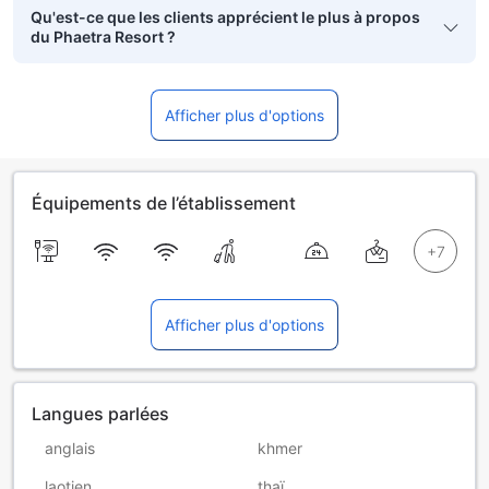
Qu'est-ce que les clients apprécient le plus à propos
du Phaetra Resort ?
Afficher plus d'options
Équipements de l’établissement
Afficher plus d'options
Langues parlées
anglais
khmer
laotien
thaï