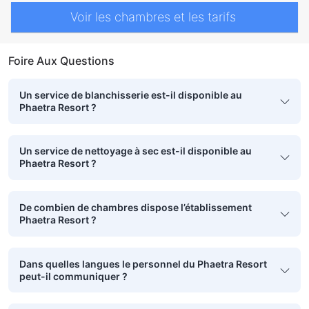
Voir les chambres et les tarifs
Foire Aux Questions
Un service de blanchisserie est-il disponible au
Phaetra Resort ?
Un service de nettoyage à sec est-il disponible au
Phaetra Resort ?
De combien de chambres dispose l’établissement
Phaetra Resort ?
Dans quelles langues le personnel du Phaetra Resort
peut-il communiquer ?