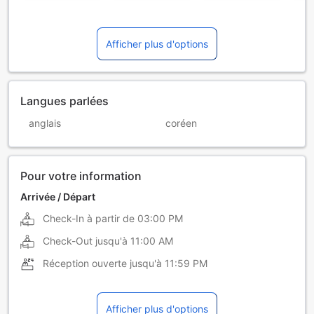
Afficher plus d'options
Langues parlées
anglais
coréen
Pour votre information
Arrivée / Départ
Check-In à partir de
03:00 PM
Check-Out jusqu'à
11:00 AM
Réception ouverte jusqu'à
11:59 PM
Afficher plus d'options