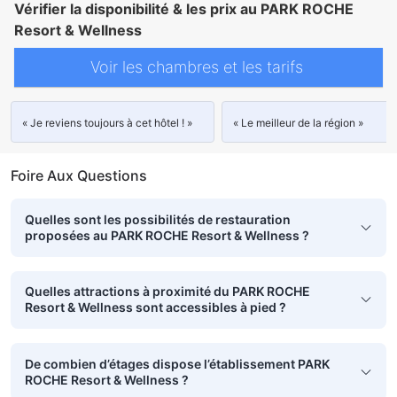
Vérifier la disponibilité & les prix au PARK ROCHE
Resort & Wellness
Voir les chambres et les tarifs
« Je reviens toujours à cet hôtel ! »
« Le meilleur de la région »
Foire Aux Questions
Quelles sont les possibilités de restauration
proposées au PARK ROCHE Resort & Wellness ?
Quelles attractions à proximité du PARK ROCHE
Resort & Wellness sont accessibles à pied ?
De combien d’étages dispose l’établissement PARK
ROCHE Resort & Wellness ?