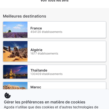
Voir tous les avis
Meilleures destinations
France
454120 établissements
Algérie
1677 établissements
Thaïlande
130409 établissements
Maroc
44626 établissements
Gérer les préférences en matière de cookies
Canada
Agoda n'utilise que des cookies et d'autres technologies de
34881 établissements