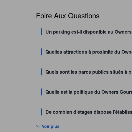
Foire Aux Questions
Un parking est-il disponible au Owner
Quelles attractions à proximité du Own
Quels sont les parcs publics situés à
Quelle est la politique du Owners Goura
De combien d’étages dispose l’établi
Voir plus