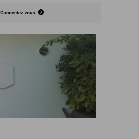
Connectez-vous