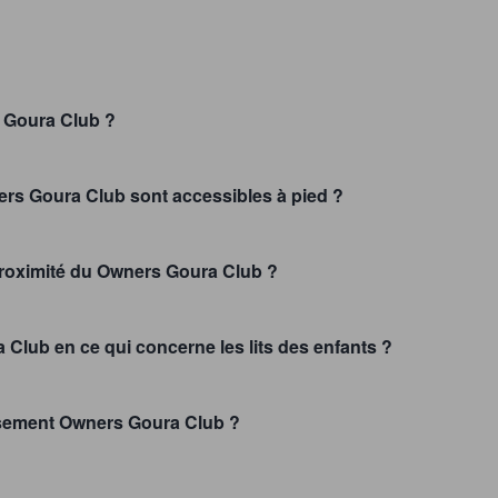
s Goura Club ?
ers Goura Club sont accessibles à pied ?
 proximité du Owners Goura Club ?
 Club en ce qui concerne les lits des enfants ?
ssement Owners Goura Club ?