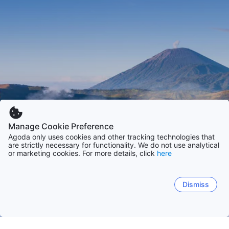
Manage Cookie Preference
Agoda only uses cookies and other tracking technologies that
are strictly necessary for functionality. We do not use analytical
or marketing cookies. For more details, click
here
Dismiss
Accueil
Indonésie