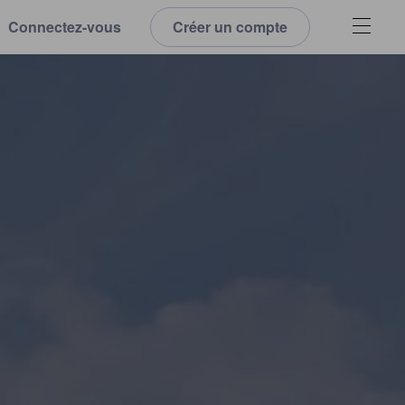
Connectez-vous
Créer un compte