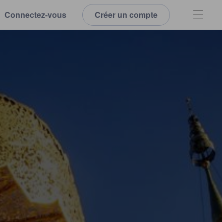
Connectez-vous
Créer un compte