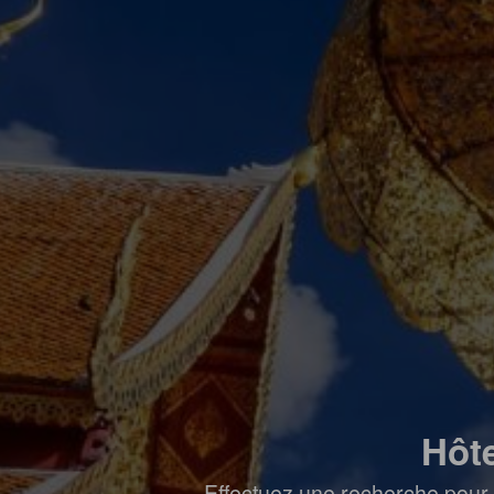
Hôt
Effectuez une recherche pour 