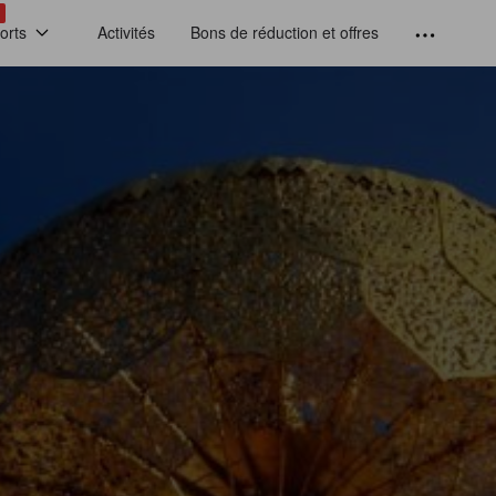
!
orts
Activités
Bons de réduction et offres