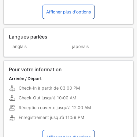
Afficher plus d'options
Langues parlées
anglais
japonais
Pour votre information
Arrivée / Départ
Check-In à partir de
03:00 PM
Check-Out jusqu'à
10:00 AM
Réception ouverte jusqu'à
12:00 AM
Enregistrement jusqu'à
11:59 PM