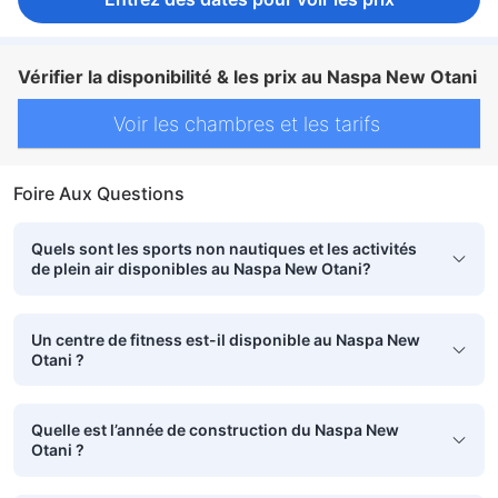
Vérifier la disponibilité & les prix au Naspa New Otani
Voir les chambres et les tarifs
Foire Aux Questions
Quels sont les sports non nautiques et les activités
de plein air disponibles au Naspa New Otani?
Un centre de fitness est-il disponible au Naspa New
Otani ?
Quelle est l’année de construction du Naspa New
Otani ?