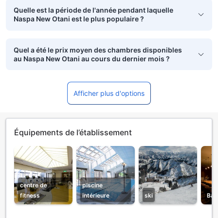
Quelle est la période de l'année pendant laquelle
Naspa New Otani est le plus populaire ?
Quel a été le prix moyen des chambres disponibles
au Naspa New Otani au cours du dernier mois ?
Afficher plus d'options
Équipements de l’établissement
centre de
piscine
fitness
intérieure
ski
Bar