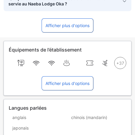
servie au Naeba Lodge Oka ?
Afficher plus d'options
Équipements de l’établissement
Afficher plus d'options
Langues parlées
anglais
chinois (mandarin)
japonais