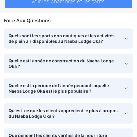
Voir les chambres et les tarifs
Foire Aux Questions
Quels sont les sports non nautiques et les activités
de plein air disponibles au Naeba Lodge Oka?
Quelle est l’année de construction du Naeba Lodge
Oka ?
Quelle est la période de l'année pendant laquelle
Naeba Lodge Oka est le plus populaire ?
Qu'est-ce que les clients apprécient le plus à propos
du Naeba Lodge Oka ?
Que pensent les clients vérifiés de la nourriture