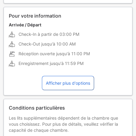
Pour votre information
Arrivée / Départ
Check-In à partir de
03:00 PM
Check-Out jusqu'à
10:00 AM
Réception ouverte jusqu'à
11:00 PM
Enregistrement jusqu'à
11:59 PM
Afficher plus d'options
Conditions particulières
Les lits supplémentaires dépendent de la chambre que
vous choisissez. Pour plus de détails, veuillez vérifier la
capacité de chaque chambre.